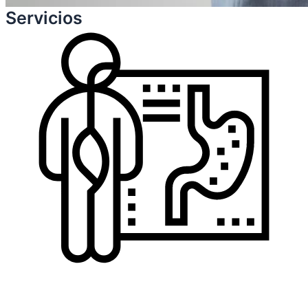
Servicios