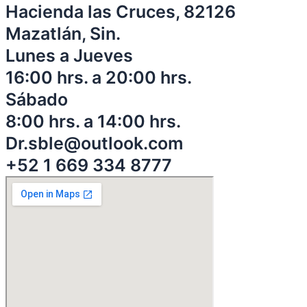
Hacienda las Cruces, 82126
Mazatlán, Sin.
Lunes a Jueves
16:00 hrs. a 20:00 hrs.
Sábado
8:00 hrs. a 14:00 hrs.
Dr.sble@outlook.com
+52 1 669 334 8777