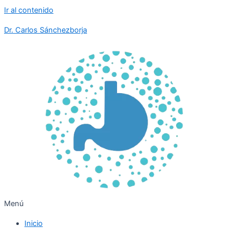
Ir al contenido
Dr. Carlos Sánchezborja
Menú
Inicio