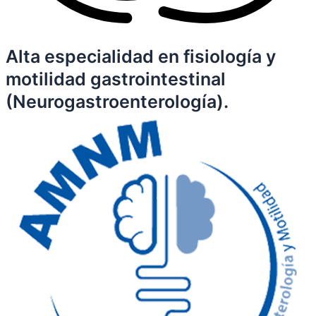
Alta especialidad en fisiología y
motilidad gastrointestinal
(Neurogastroenterología).