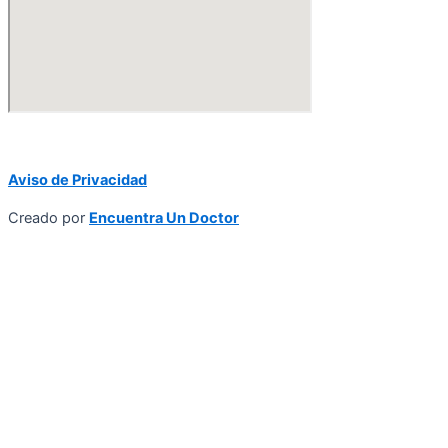
Aviso de Privacidad
Creado por
Encuentra Un Doctor