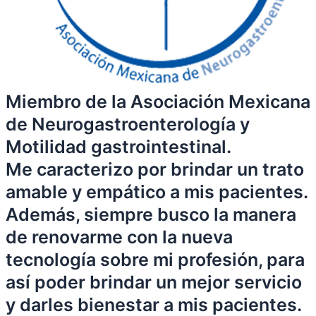
Miembro de la Asociación Mexicana
de Neurogastroenterología y
Motilidad gastrointestinal.
Me caracterizo por brindar un trato
amable y empático a mis pacientes.
Además, siempre busco la manera
de renovarme con la nueva
tecnología sobre mi profesión, para
así poder brindar un mejor servicio
y darles bienestar a mis pacientes.