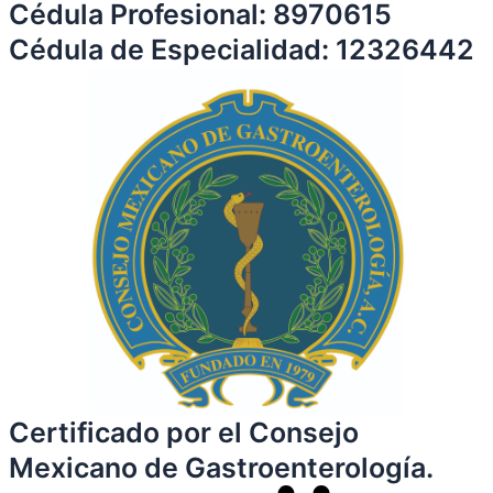
Cédula Profesional: 8970615
Cédula de Especialidad: 12326442
Certificado por el Consejo
Mexicano de Gastroenterología.