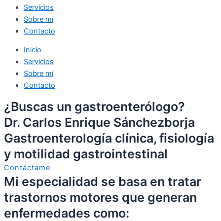
Servicios
Sobre mí
Contacto
Inicio
Servicios
Sobre mí
Contacto
¿Buscas un gastroenterólogo?
Dr. Carlos Enrique Sánchezborja
Gastroenterología clínica, fisiología
y motilidad gastrointestinal
Contáctame
Mi especialidad se basa en tratar
trastornos motores que generan
enfermedades como: