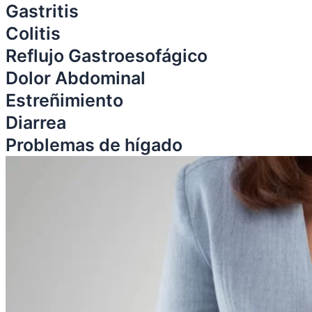
Gastritis
Colitis
Reflujo Gastroesofágico
Dolor Abdominal
Estreñimiento
Diarrea
Problemas de hígado