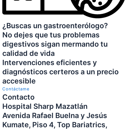
¿Buscas un gastroenterólogo?
No dejes que tus problemas
digestivos sigan mermando tu
calidad de vida
Intervenciones eficientes y
diagnósticos certeros a un precio
accesible
Contáctame
Contacto
Hospital Sharp Mazatlán
Avenida Rafael Buelna y Jesús
Kumate, Piso 4, Top Bariatrics,