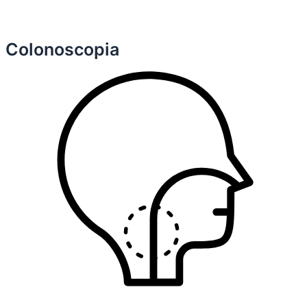
Colonoscopia