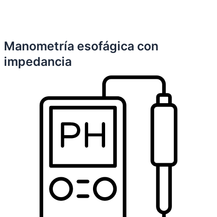
Manometría esofágica con
impedancia