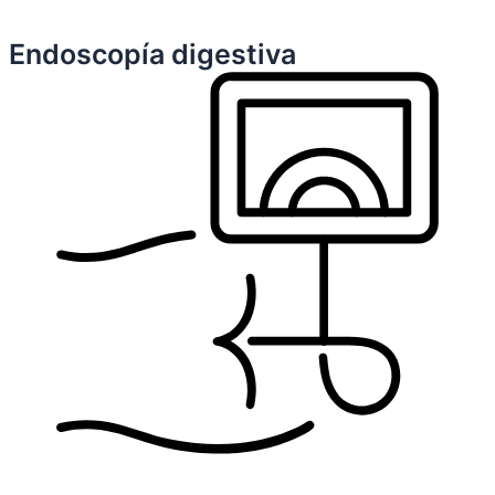
Endoscopía digestiva